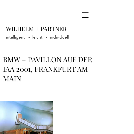
WILHELM + PARTNER
intelligent - leicht - individuell
BMW – PAVILLON AUF DER
IAA 2001, FRANKFURT AM
MAIN