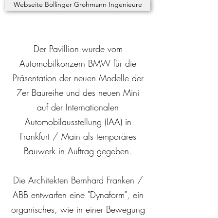
Webseite Bollinger Grohmann Ingenieure
Der Pavillion wurde vom
Automobilkonzern BMW für die
Präsentation der neuen Modelle der
7er Baureihe und des neuen Mini
auf der Internationalen
Automobilausstellung (IAA) in
Frankfurt / Main als temporäres
Bauwerk in Auftrag gegeben.
Die Architekten Bernhard Franken /
ABB entwarfen eine "Dynaform", ein
organisches, wie in einer Bewegung