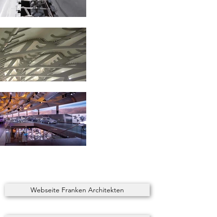
Webseite Franken Architekten