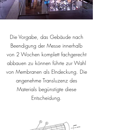
Die Vorgabe, das Gebäude nach
Beendigung der Messe innerhalb
von 2 Wochen komplett fachgerecht
abbauen zu können führte zur Wahl
von Membranen als EIndeckung. Die
angenehme Transluzenz des
Materials begünstigte diese
Entscheidung.