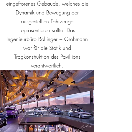
eingefrorenes Gebäude, welches die
Dynamik und Bewegung der
ausgestellten Fahrzeuge
repräsentieren sollte. Das
Ingenieurbüro Bollinger + Grohmann
war für die Statik und
Tragkonstruktion des Pavillions
verantwortlich.