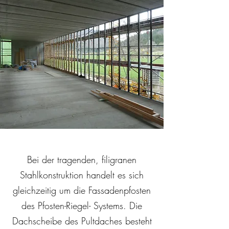
Bei der tragenden, filigranen
Stahlkonstruktion handelt es sich
gleichzeitig um die Fassadenpfosten
des Pfosten-Riegel- Systems. Die
Dachscheibe des Pultdaches besteht