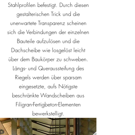
Stahlprofilen befestigt. Durch diesen
gestalterischen Trick und die
unerwartete Transparenz scheinen
sich die Verbindungen der einzelnen
Bauteile aufzulösen und die
Dachscheibe wie losgelöst leicht
über dem Baukörper zu schweben.
Längs- und Queraussteifung des
Riegels werden über sparsam
eingesetzte, aufs Nötigste
beschränkte Wandscheiben aus
Filigran-Fertigbeton-Elementen
bewerkstelligt.