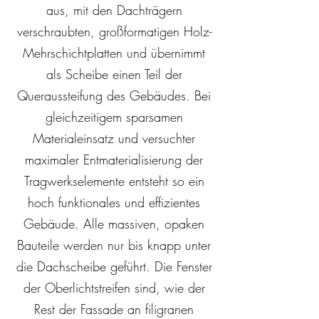
aus, mit den Dachträgern
verschraubten, großformatigen Holz-
Mehrschichtplatten und übernimmt
als Scheibe einen Teil der
Queraussteifung des Gebäudes. Bei
gleichzeitigem sparsamen
Materialeinsatz und versuchter
maximaler Entmaterialisierung der
Tragwerkselemente entsteht so ein
hoch funktionales und effizientes
Gebäude. Alle massiven, opaken
Bauteile werden nur bis knapp unter
die Dachscheibe geführt. Die Fenster
der Oberlichtstreifen sind, wie der
Rest der Fassade an filigranen