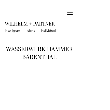
WILHELM + PARTNER
intelligent - leicht - individuell
WASSERWERK HAMMER
BÄRENTHAL