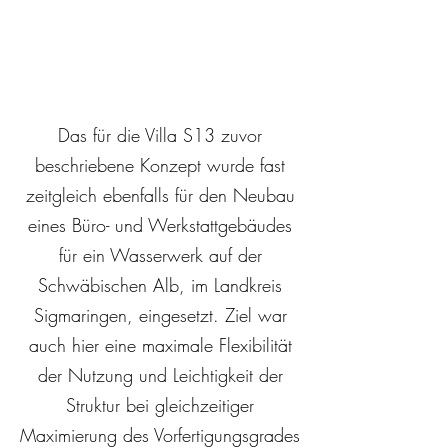
Das für die Villa S13 zuvor
beschriebene Konzept wurde fast
zeitgleich ebenfalls für den Neubau
eines Büro- und Werkstattgebäudes
für ein Wasserwerk auf der
Schwäbischen Alb, im Landkreis
Sigmaringen, eingesetzt. Ziel war
auch hier eine maximale Flexibilität
der Nutzung und Leichtigkeit der
Struktur bei gleichzeitiger
Maximierung des Vorfertigungsgrades