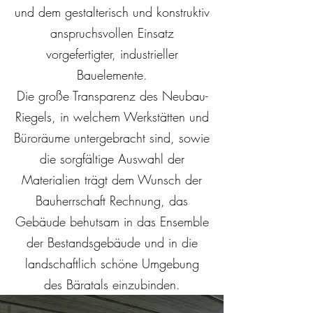
und dem gestalterisch und konstruktiv
anspruchsvollen Einsatz
vorgefertigter, industrieller
Bauelemente.
Die große Transparenz des Neubau-
Riegels, in welchem Werkstätten und
Büroräume untergebracht sind, sowie
die sorgfältige Auswahl der
Materialien trägt dem Wunsch der
Bauherrschaft Rechnung, das
Gebäude behutsam in das Ensemble
der Bestandsgebäude und in die
landschaftlich schöne Umgebung
des Bäratals einzubinden.